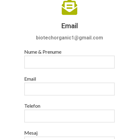
Email
biotechorganic1@gmail.com
Nume & Prenume
Email
Telefon
Mesaj