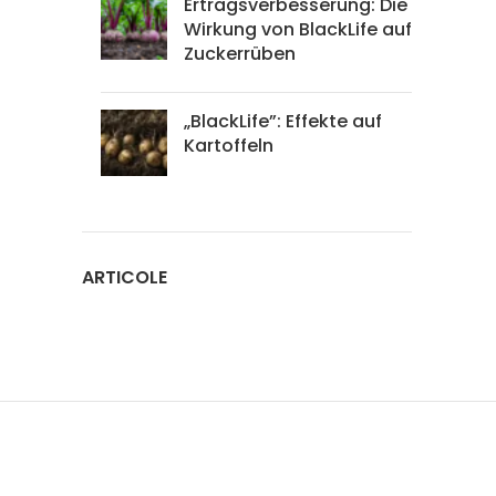
Ertragsverbesserung: Die
Wirkung von BlackLife auf
Zuckerrüben
„BlackLife”: Effekte auf
Kartoffeln
ARTICOLE