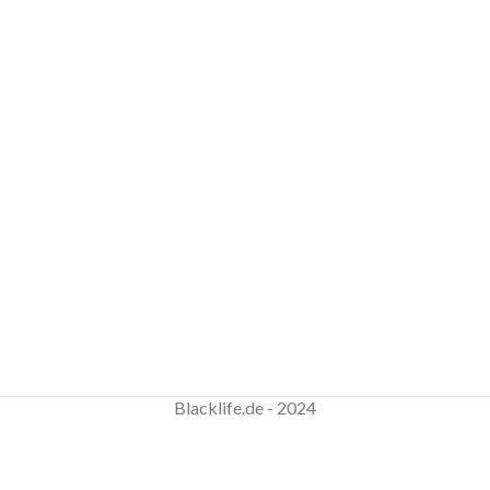
Blacklife.de - 2024