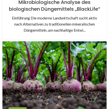
Mikrobiologische Analyse des
biologischen Düngemittels „BlackLife“
Einführung Die moderne Landwirtschaft sucht aktiv
nach Alternativen zu traditionellen mineralischen
Düngemitteln, um nachhaltige Entwi...