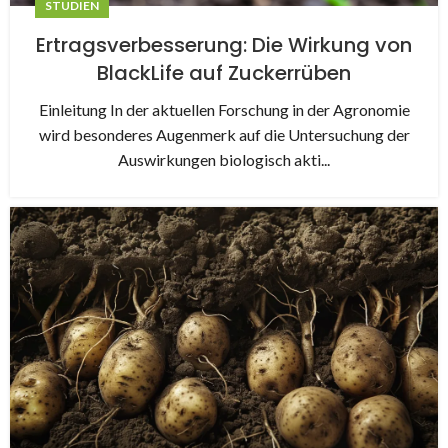
STUDIEN
Ertragsverbesserung: Die Wirkung von
BlackLife auf Zuckerrüben
Einleitung In der aktuellen Forschung in der Agronomie
wird besonderes Augenmerk auf die Untersuchung der
Auswirkungen biologisch akti...