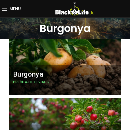
MENU
Burgonya
Burgonya
PREČÍTAJTE SI VIAC »