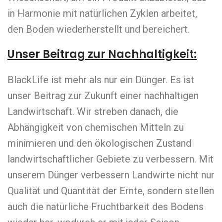
in Harmonie mit natürlichen Zyklen arbeitet,
den Boden wiederherstellt und bereichert.
Unser Beitrag zur Nachhaltigkeit:
BlackLife ist mehr als nur ein Dünger. Es ist
unser Beitrag zur Zukunft einer nachhaltigen
Landwirtschaft. Wir streben danach, die
Abhängigkeit von chemischen Mitteln zu
minimieren und den ökologischen Zustand
landwirtschaftlicher Gebiete zu verbessern. Mit
unserem Dünger verbessern Landwirte nicht nur
Qualität und Quantität der Ernte, sondern stellen
auch die natürliche Fruchtbarkeit des Bodens