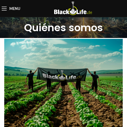
MENU
Quiénes somos