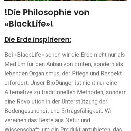
!Die Philosophie von
«BlackLife»!
Die Erde inspirieren:
Bei «BlackLife» sehen wir die Erde nicht nur als
Medium für den Anbau von Ernten, sondern als
lebenden Organismus, der Pflege und Respekt
erfordert. Unser BioDünger ist nicht nur eine
Alternative zu traditionellen Methoden, sondern
eine Revolution in der Unterstützung der
Bodengesundheit und Ertragsfähigkeit. Wir
vereinen das Beste aus Natur und
Wissenschaft, um ein Produkt anzubieten, das