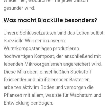
wieder her, wodurch er mit jeder Saison
gesünder wird.
Was macht BlackLife besonders?
Unsere Schlüsselzutaten sind das Leben selbst.
Spezielle Würmer in unseren
Wurmkompostanlagen produzieren
hochwertigen Kompost, der anschließend mit
lebenden Mikroorganismen angereichert wird.
Diese Mikroben, einschließlich Stickstoff
fixierender und nitrifizierender Bakterien,
arbeiten aktiv im Boden und versorgen die
Pflanzen mit allem, was sie für Wachstum und
Entwicklung benötigen.